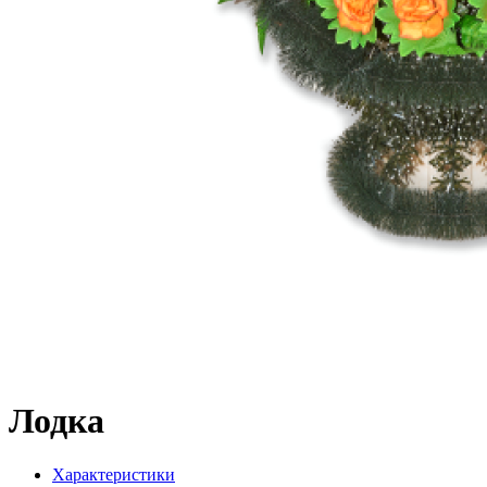
Лодка
Характеристики