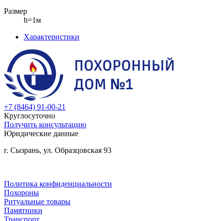
Размер
h=1м
Характеристики
+7 (8464) 91-00-21
Круглосуточно
Получить консультацию
Юридические данные
г. Сызрань, ул. Образцовская 93
Политика конфиденциальности
Похороны
Ритуальные товары
Памятники
Транспорт