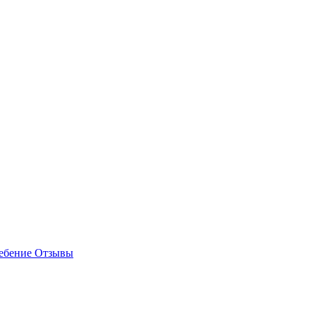
ребение
Отзывы