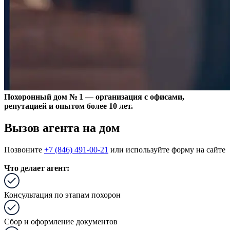
Похоронный дом № 1 — организация с офисами,
репутацией и опытом более 10 лет.
Вызов агента на дом
Позвоните
+7 (846) 491-00-21
или используйте форму на сайте
Что делает агент:
Консультация по этапам похорон
Сбор и оформление документов