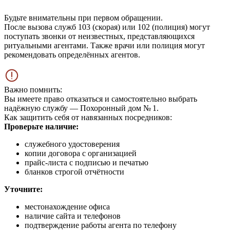
Будьте внимательны при первом обращении.
После вызова служб 103 (скорая) или 102 (полиция) могут
поступать звонки от неизвестных, представляющихся
ритуальными агентами. Также врачи или полиция могут
рекомендовать определённых агентов.
Важно помнить:
Вы имеете право отказаться и самостоятельно выбрать
надёжную службу — Похоронный дом № 1.
Как защитить себя от навязанных посредников:
Проверьте наличие:
служебного удостоверения
копии договора с организацией
прайс-листа с подписью и печатью
бланков строгой отчётности
Уточните:
местонахождение офиса
наличие сайта и телефонов
подтверждение работы агента по телефону