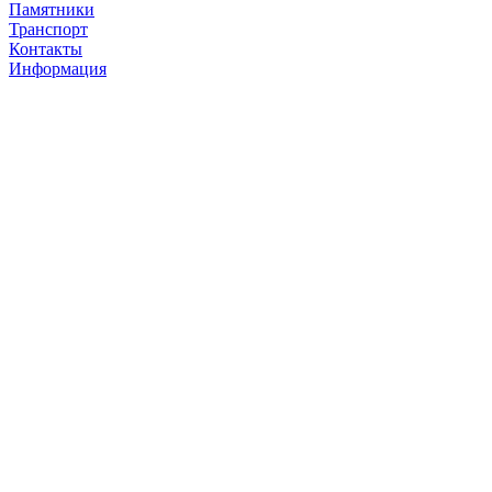
Памятники
Транспорт
Контакты
Информация