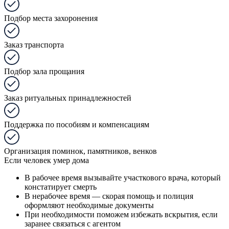
Подбор места захоронения
Заказ транспорта
Подбор зала прощания
Заказ ритуальных принадлежностей
Поддержка по пособиям и компенсациям
Организация поминок, памятников, венков
Если человек умер дома
В рабочее время вызывайте участкового врача, который
констатирует смерть
В нерабочее время — скорая помощь и полиция
оформляют необходимые документы
При необходимости поможем избежать вскрытия, если
заранее связаться с агентом