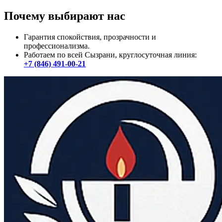
Почему выбирают нас
Гарантия спокойствия, прозрачности и
профессионализма.
Работаем по всей Сызрани, круглосуточная линия:
+7 (846) 491-00-21