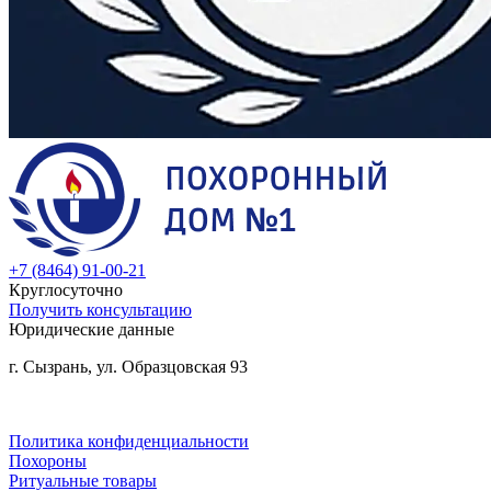
+7 (8464) 91-00-21
Круглосуточно
Получить консультацию
Юридические данные
г. Сызрань, ул. Образцовская 93
Политика конфиденциальности
Похороны
Ритуальные товары