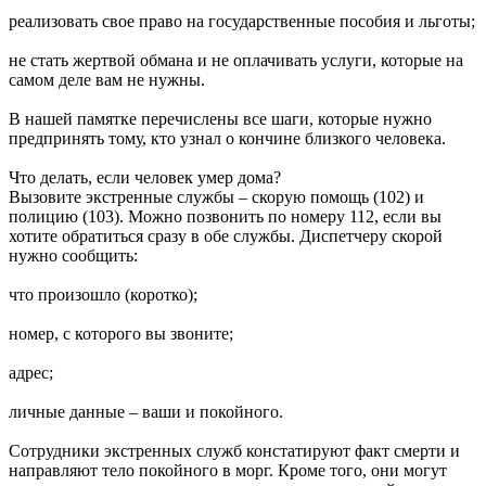
реализовать свое право на государственные пособия и льготы;
не стать жертвой обмана и не оплачивать услуги, которые на
самом деле вам не нужны.
В нашей памятке перечислены все шаги, которые нужно
предпринять тому, кто узнал о кончине близкого человека.
Что делать, если человек умер дома?
Вызовите экстренные службы – скорую помощь (102) и
полицию (103). Можно позвонить по номеру 112, если вы
хотите обратиться сразу в обе службы. Диспетчеру скорой
нужно сообщить:
что произошло (коротко);
номер, с которого вы звоните;
адрес;
личные данные – ваши и покойного.
Сотрудники экстренных служб констатируют факт смерти и
направляют тело покойного в морг. Кроме того, они могут