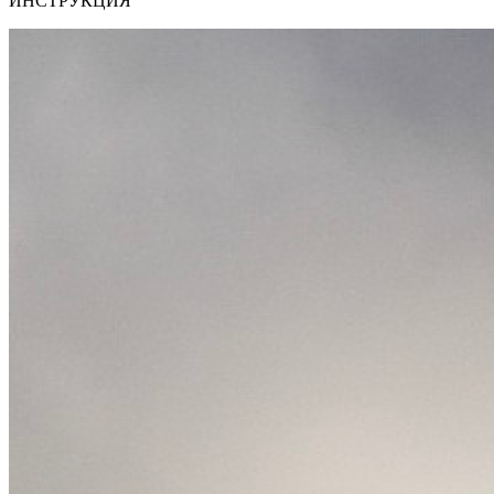
ИНСТРУКЦИЯ