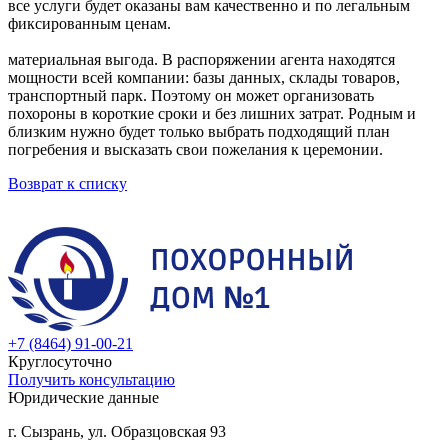
все услуги будет оказаны вам качественно и по легальным
фиксированным ценам.
материальная выгода. В распоряжении агента находятся
мощности всей компании: базы данных, склады товаров,
транспортный парк. Поэтому он может организовать
похороны в короткие сроки и без лишних затрат. Родным и
близким нужно будет только выбрать подходящий план
погребения и высказать свои пожелания к церемонии.
Возврат к списку
+7 (8464) 91-00-21
Круглосуточно
Получить консультацию
Юридические данные
г. Сызрань, ул. Образцовская 93