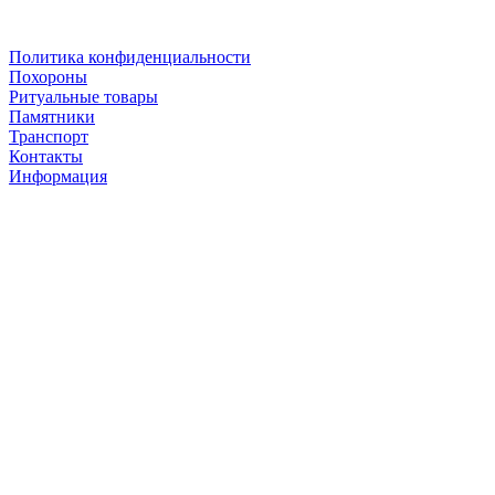
Политика конфиденциальности
Похороны
Ритуальные товары
Памятники
Транспорт
Контакты
Информация