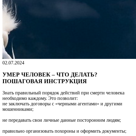
02.07.2024
УМЕР ЧЕЛОВЕК – ЧТО ДЕЛАТЬ?
ПОШАГОВАЯ ИНСТРУКЦИЯ
Знать правильный порядок действий при смерти человека
необходимо каждому. Это позволит:
не заключать договоры с «черными агентами» и другими
мошенниками;
не передавать свои личные данные посторонним людям;
правильно организовать похороны и оформить документы;